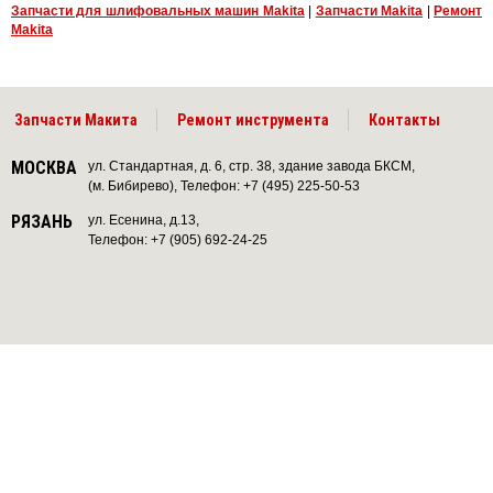
Запчасти для шлифовальных машин Makita
|
Запчасти Makita
|
Ремонт
Makita
Запчасти Макита
Ремонт инструмента
Контакты
МОСКВА
ул. Стандартная, д. 6, стр. 38, здание завода БКСМ,
(м. Бибирево), Телефон: +7 (495) 225-50-53
РЯЗАНЬ
ул. Есенина, д.13,
Телефон: +7 (905) 692-24-25