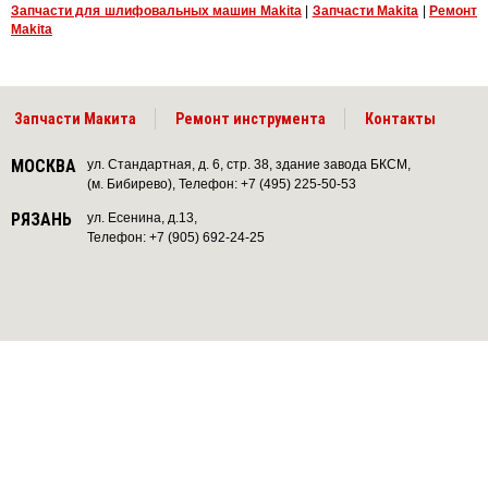
Запчасти для шлифовальных машин Makita
|
Запчасти Makita
|
Ремонт
Makita
Запчасти Макита
Ремонт инструмента
Контакты
МОСКВА
ул. Стандартная, д. 6, стр. 38, здание завода БКСМ,
(м. Бибирево), Телефон: +7 (495) 225-50-53
РЯЗАНЬ
ул. Есенина, д.13,
Телефон: +7 (905) 692-24-25