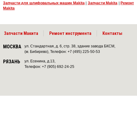
Запчасти для шлифовальных машин Makita
|
Запчасти Makita
|
Ремонт
Makita
Запчасти Макита
Ремонт инструмента
Контакты
МОСКВА
ул. Стандартная, д. 6, стр. 38, здание завода БКСМ,
(м. Бибирево), Телефон: +7 (495) 225-50-53
РЯЗАНЬ
ул. Есенина, д.13,
Телефон: +7 (905) 692-24-25