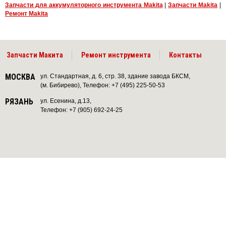
Запчасти для аккумуляторного инструмента Makita
|
Запчасти Makita
|
Ремонт Makita
Запчасти Макита
Ремонт инструмента
Контакты
МОСКВА
ул. Стандартная, д. 6, стр. 38, здание завода БКСМ,
(м. Бибирево), Телефон: +7 (495) 225-50-53
РЯЗАНЬ
ул. Есенина, д.13,
Телефон: +7 (905) 692-24-25