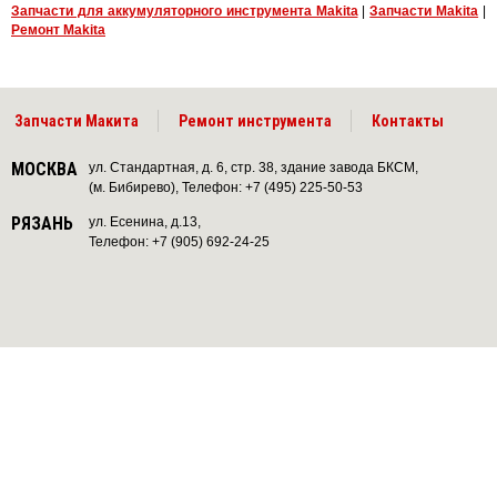
Запчасти для аккумуляторного инструмента Makita
|
Запчасти Makita
|
Ремонт Makita
Запчасти Макита
Ремонт инструмента
Контакты
МОСКВА
ул. Стандартная, д. 6, стр. 38, здание завода БКСМ,
(м. Бибирево), Телефон: +7 (495) 225-50-53
РЯЗАНЬ
ул. Есенина, д.13,
Телефон: +7 (905) 692-24-25