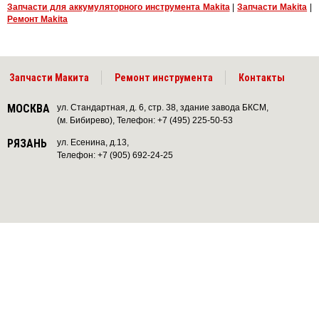
Запчасти для аккумуляторного инструмента Makita
|
Запчасти Makita
|
Ремонт Makita
Запчасти Макита
Ремонт инструмента
Контакты
МОСКВА
ул. Стандартная, д. 6, стр. 38, здание завода БКСМ,
(м. Бибирево), Телефон: +7 (495) 225-50-53
РЯЗАНЬ
ул. Есенина, д.13,
Телефон: +7 (905) 692-24-25