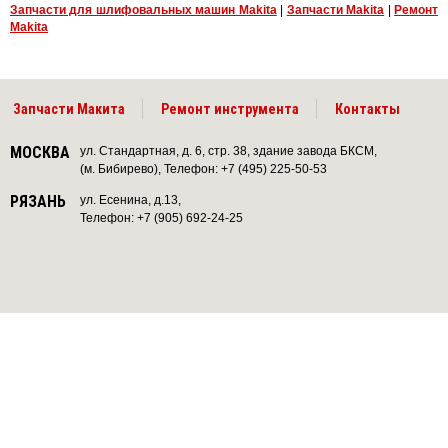
Запчасти для шлифовальных машин Makita
|
Запчасти Makita
|
Ремонт
Makita
Запчасти Макита
Ремонт инструмента
Контакты
МОСКВА
ул. Стандартная, д. 6, стр. 38, здание завода БКСМ,
(м. Бибирево), Телефон: +7 (495) 225-50-53
РЯЗАНЬ
ул. Есенина, д.13,
Телефон: +7 (905) 692-24-25