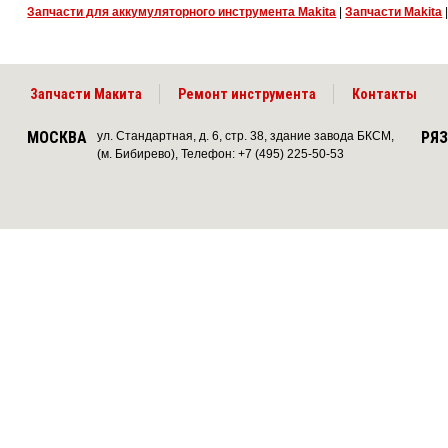
Запчасти для аккумуляторного инструмента Makita
|
Запчасти Makita
Запчасти Макита
Ремонт инструмента
Контакты
МОСКВА
РЯ
ул. Стандартная, д. 6, стр. 38, здание завода БКСМ,
(м. Бибирево), Телефон: +7 (495) 225-50-53