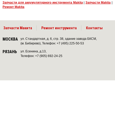
Запчасти для аккумуляторного инструмента Makita
|
Запчасти Makita
|
Ремонт Makita
Запчасти Макита
Ремонт инструмента
Контакты
МОСКВА
ул. Стандартная, д. 6, стр. 38, здание завода БКСМ,
(м. Бибирево), Телефон: +7 (495) 225-50-53
РЯЗАНЬ
ул. Есенина, д.13,
Телефон: +7 (905) 692-24-25