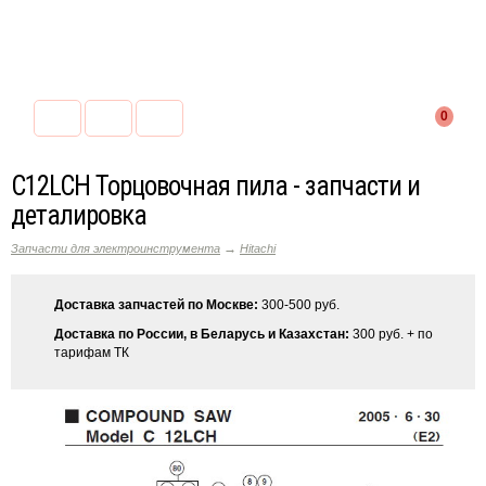
0
C12LCH Торцовочная пила - запчасти и
деталировка
→
Запчасти для электроинструмента
Hitachi
Доставка запчастей по Москве:
300-500 руб.
Доставка по России, в Беларусь и Казахстан:
300 руб. + по
тарифам ТК