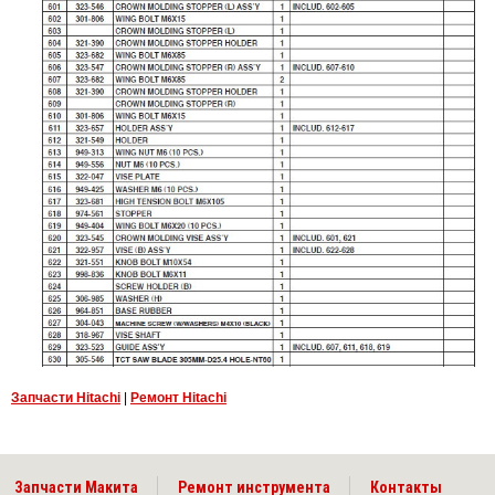
Запчасти Hitachi
|
Ремонт Hitachi
Запчасти Макита
Ремонт инструмента
Контакты