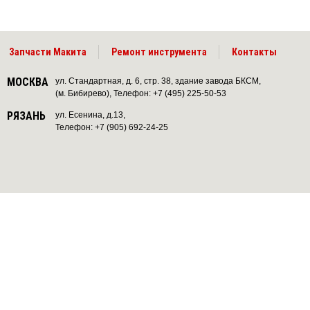
Запчасти Макита
Ремонт инструмента
Контакты
МОСКВА
ул. Стандартная, д. 6, стр. 38, здание завода БКСМ,
(м. Бибирево), Телефон: +7 (495) 225-50-53
РЯЗАНЬ
ул. Есенина, д.13,
Телефон: +7 (905) 692-24-25