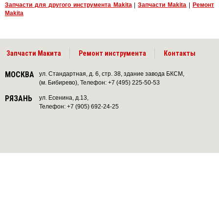
Запчасти для другого инструмента Makita
|
Запчасти Makita
|
Ремонт
Makita
Запчасти Макита
Ремонт инструмента
Контакты
МОСКВА
ул. Стандартная, д. 6, стр. 38, здание завода БКСМ,
(м. Бибирево), Телефон: +7 (495) 225-50-53
РЯЗАНЬ
ул. Есенина, д.13,
Телефон: +7 (905) 692-24-25