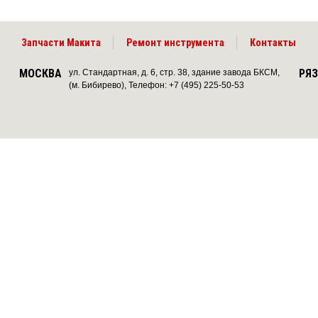
Запчасти Макита
Ремонт инструмента
Контакты
МОСКВА
РЯ
ул. Стандартная, д. 6, стр. 38, здание завода БКСМ,
(м. Бибирево), Телефон: +7 (495) 225-50-53