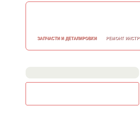
ЗАПЧАСТИ
И ДЕТАЛИРОВКИ
РЕМОНТ
ИНСТР
СКАЧАТЬ КАТАЛОГ
ЭЛЕКТРОИНСТРУМЕНТА МАКИТА