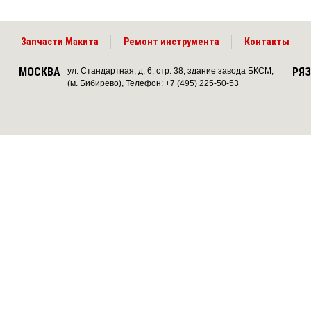
Запчасти Макита
Ремонт инструмента
Контакты
МОСКВА
РЯ
ул. Стандартная, д. 6, стр. 38, здание завода БКСМ,
(м. Бибирево), Телефон: +7 (495) 225-50-53