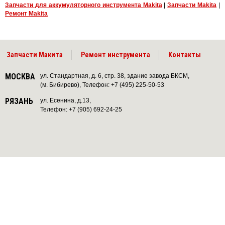
Запчасти для аккумуляторного инструмента Makita
|
Запчасти Makita
|
Ремонт Makita
Запчасти Макита
Ремонт инструмента
Контакты
МОСКВА
ул. Стандартная, д. 6, стр. 38, здание завода БКСМ,
(м. Бибирево), Телефон: +7 (495) 225-50-53
РЯЗАНЬ
ул. Есенина, д.13,
Телефон: +7 (905) 692-24-25