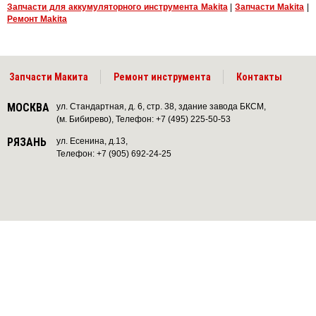
Запчасти для аккумуляторного инструмента Makita
|
Запчасти Makita
|
Ремонт Makita
Запчасти Макита
Ремонт инструмента
Контакты
МОСКВА
ул. Стандартная, д. 6, стр. 38, здание завода БКСМ,
(м. Бибирево), Телефон: +7 (495) 225-50-53
РЯЗАНЬ
ул. Есенина, д.13,
Телефон: +7 (905) 692-24-25