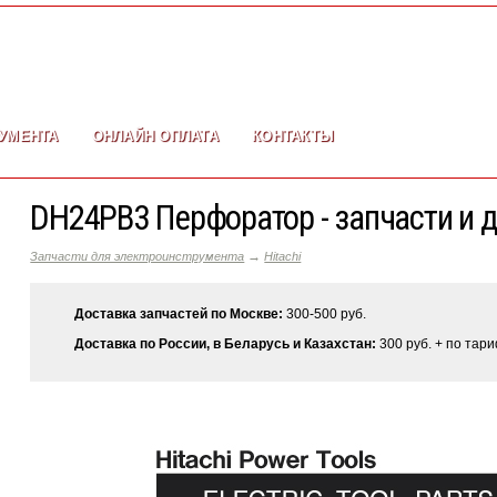
УМЕНТА
ОНЛАЙН ОПЛАТА
КОНТАКТЫ
DH24PB3 Перфоратор - запчасти и 
→
Запчасти для электроинструмента
Hitachi
Доставка запчастей по Москве:
300-500 руб.
Доставка по России, в Беларусь и Казахстан:
300 руб. + по тар