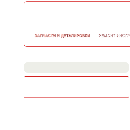
ЗАПЧАСТИ
И ДЕТАЛИРОВКИ
РЕМОНТ
ИНСТР
СКАЧАТЬ КАТАЛОГ
ЭЛЕКТРОИНСТРУМЕНТА МАКИТА