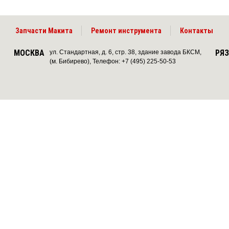
Запчасти Макита
Ремонт инструмента
Контакты
МОСКВА
РЯ
ул. Стандартная, д. 6, стр. 38, здание завода БКСМ,
(м. Бибирево), Телефон: +7 (495) 225-50-53