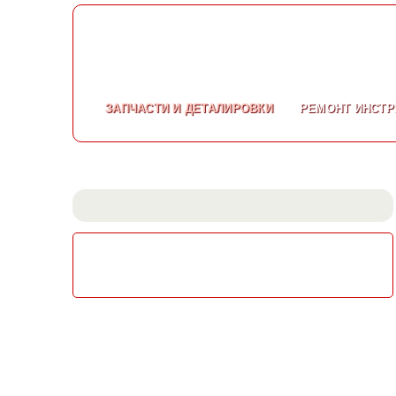
ЗАПЧАСТИ
И ДЕТАЛИРОВКИ
РЕМОНТ
ИНСТР
СКАЧАТЬ КАТАЛОГ
ЭЛЕКТРОИНСТРУМЕНТА МАКИТА