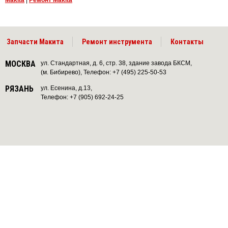
Makita
|
Ремонт Makita
Запчасти Макита
Ремонт инструмента
Контакты
МОСКВА
ул. Стандартная, д. 6, стр. 38, здание завода БКСМ,
(м. Бибирево), Телефон: +7 (495) 225-50-53
РЯЗАНЬ
ул. Есенина, д.13,
Телефон: +7 (905) 692-24-25