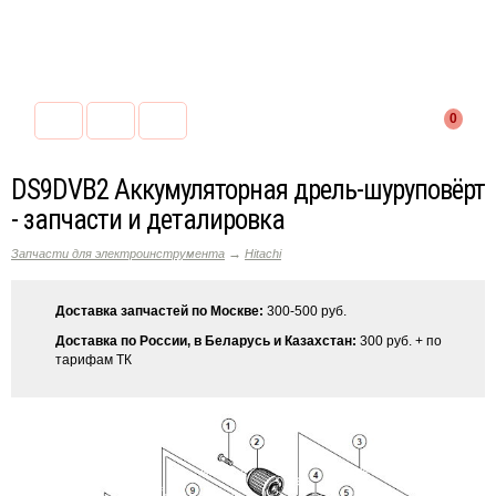
0
DS9DVB2 Аккумуляторная дрель-шуруповёрт
- запчасти и деталировка
→
Запчасти для электроинструмента
Hitachi
Доставка запчастей по Москве:
300-500 руб.
Доставка по России, в Беларусь и Казахстан:
300 руб. + по
тарифам ТК