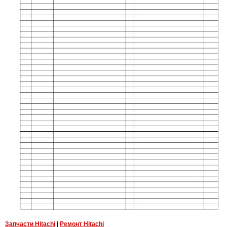
Запчасти Hitachi
|
Ремонт Hitachi