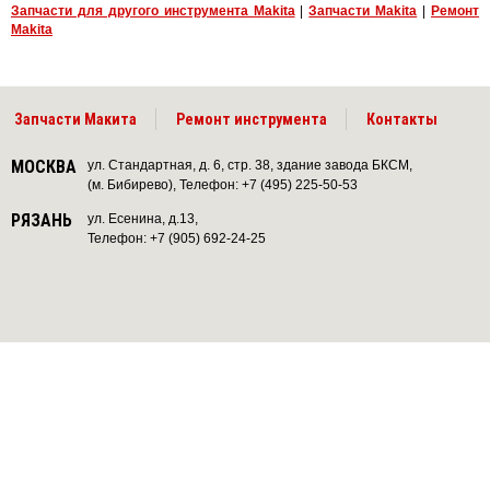
Запчасти для другого инструмента Makita
|
Запчасти Makita
|
Ремонт
Makita
Запчасти Макита
Ремонт инструмента
Контакты
МОСКВА
ул. Стандартная, д. 6, стр. 38, здание завода БКСМ,
(м. Бибирево), Телефон: +7 (495) 225-50-53
РЯЗАНЬ
ул. Есенина, д.13,
Телефон: +7 (905) 692-24-25