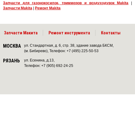
Запчасти для газонокосилок, триммеров и воздуходувок Makita
|
Запчасти Makita
|
Ремонт Makita
Запчасти Макита
Ремонт инструмента
Контакты
МОСКВА
ул. Стандартная, д. 6, стр. 38, здание завода БКСМ,
(м. Бибирево), Телефон: +7 (495) 225-50-53
РЯЗАНЬ
ул. Есенина, д.13,
Телефон: +7 (905) 692-24-25