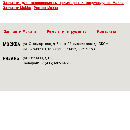
Запчасти для газонокосилок, триммеров и воздуходувок Makita
|
Запчасти Makita
|
Ремонт Makita
Запчасти Макита
Ремонт инструмента
Контакты
МОСКВА
ул. Стандартная, д. 6, стр. 38, здание завода БКСМ,
(м. Бибирево), Телефон: +7 (495) 225-50-53
РЯЗАНЬ
ул. Есенина, д.13,
Телефон: +7 (905) 692-24-25