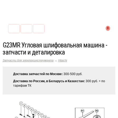
0
G23MR Угловая шлифовальная машина -
запчасти и деталировка
→
Запчасти для электроинструмента
Hitachi
Доставка запчастей по Москве:
300-500 руб.
Доставка по России, в Беларусь и Казахстан:
300 руб. + по
тарифам ТК