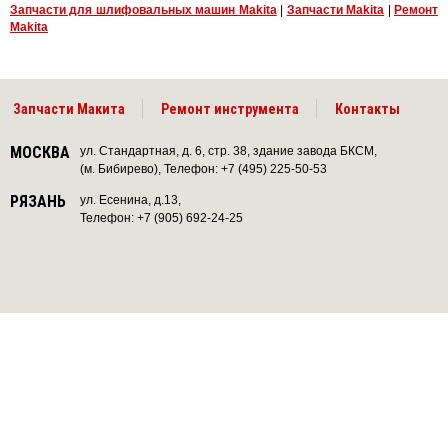
Запчасти для шлифовальных машин Makita
|
Запчасти Makita
|
Ремонт
Makita
Запчасти Макита
Ремонт инструмента
Контакты
МОСКВА
ул. Стандартная, д. 6, стр. 38, здание завода БКСМ,
(м. Бибирево), Телефон: +7 (495) 225-50-53
РЯЗАНЬ
ул. Есенина, д.13,
Телефон: +7 (905) 692-24-25