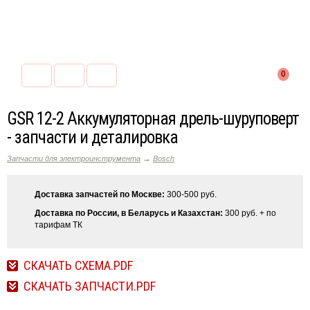
0
GSR 12-2 Аккумуляторная дрель-шуруповерт
- запчасти и деталировка
→
Запчасти для электроинструмента
Bosch
Доставка запчастей по Москве:
300-500 руб.
Доставка по России, в Беларусь и Казахстан:
300 руб. + по
тарифам ТК
СКАЧАТЬ СХЕМА.PDF
СКАЧАТЬ ЗАПЧАСТИ.PDF