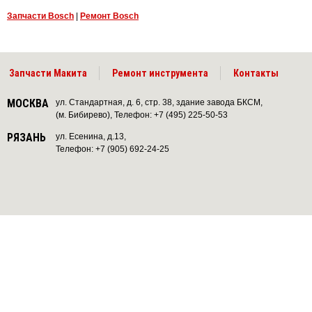
Запчасти Bosch
|
Ремонт Bosch
Запчасти Макита
Ремонт инструмента
Контакты
МОСКВА
ул. Стандартная, д. 6, стр. 38, здание завода БКСМ,
(м. Бибирево), Телефон: +7 (495) 225-50-53
РЯЗАНЬ
ул. Есенина, д.13,
Телефон: +7 (905) 692-24-25