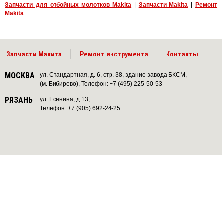
Запчасти для отбойных молотков Makita
|
Запчасти Makita
|
Ремонт
Makita
Запчасти Макита
Ремонт инструмента
Контакты
МОСКВА
ул. Стандартная, д. 6, стр. 38, здание завода БКСМ,
(м. Бибирево), Телефон: +7 (495) 225-50-53
РЯЗАНЬ
ул. Есенина, д.13,
Телефон: +7 (905) 692-24-25