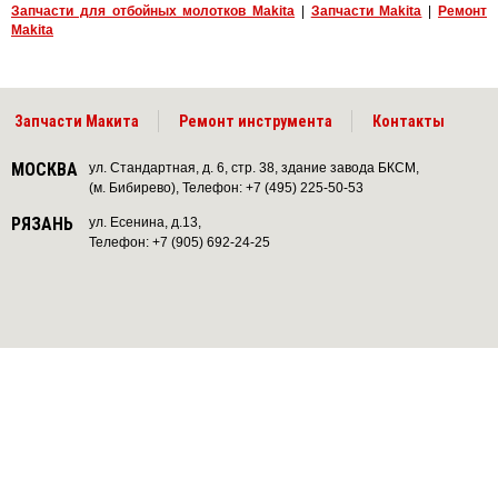
Запчасти для отбойных молотков Makita
|
Запчасти Makita
|
Ремонт
Makita
Запчасти Макита
Ремонт инструмента
Контакты
МОСКВА
ул. Стандартная, д. 6, стр. 38, здание завода БКСМ,
(м. Бибирево), Телефон: +7 (495) 225-50-53
РЯЗАНЬ
ул. Есенина, д.13,
Телефон: +7 (905) 692-24-25