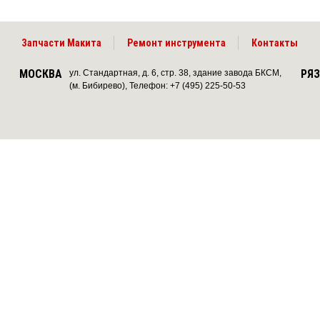
Запчасти Макита
Ремонт инструмента
Контакты
МОСКВА
РЯ
ул. Стандартная, д. 6, стр. 38, здание завода БКСМ,
(м. Бибирево), Телефон: +7 (495) 225-50-53