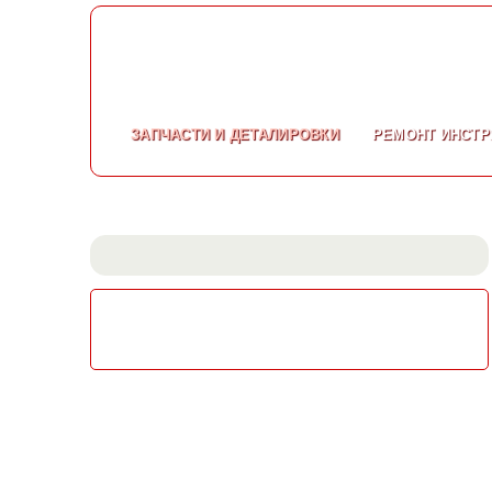
ЗАПЧАСТИ
И ДЕТАЛИРОВКИ
РЕМОНТ
ИНСТР
СКАЧАТЬ КАТАЛОГ
ЭЛЕКТРОИНСТРУМЕНТА МАКИТА