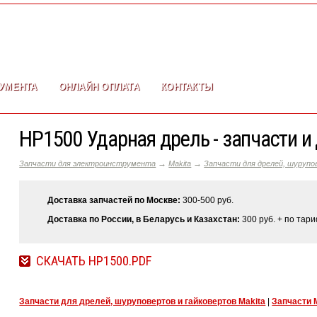
УМЕНТА
ОНЛАЙН ОПЛАТА
КОНТАКТЫ
HP1500 Ударная дрель - запчасти и
→
→
Запчасти для электроинструмента
Makita
Запчасти для дрелей, шурупо
Доставка запчастей по Москве:
300-500 руб.
Доставка по России, в Беларусь и Казахстан:
300 руб. + по тар
СКАЧАТЬ HP1500.PDF
Запчасти для дрелей, шуруповертов и гайковертов Makita
|
Запчасти 