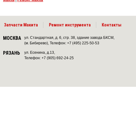
Makita
|
Ремонт Makita
Запчасти Макита
Ремонт инструмента
Контакты
МОСКВА
ул. Стандартная, д. 6, стр. 38, здание завода БКСМ,
(м. Бибирево), Телефон: +7 (495) 225-50-53
РЯЗАНЬ
ул. Есенина, д.13,
Телефон: +7 (905) 692-24-25