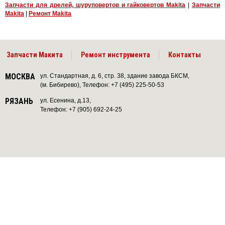
Запчасти для дрелей, шуруповертов и гайковертов Makita
|
Запчасти
Makita
|
Ремонт Makita
Запчасти Макита
Ремонт инструмента
Контакты
МОСКВА
ул. Стандартная, д. 6, стр. 38, здание завода БКСМ,
(м. Бибирево), Телефон: +7 (495) 225-50-53
РЯЗАНЬ
ул. Есенина, д.13,
Телефон: +7 (905) 692-24-25