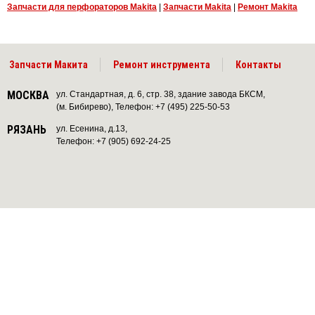
Запчасти для перфораторов Makita
|
Запчасти Makita
|
Ремонт Makita
Запчасти Макита
Ремонт инструмента
Контакты
МОСКВА
ул. Стандартная, д. 6, стр. 38, здание завода БКСМ,
(м. Бибирево), Телефон: +7 (495) 225-50-53
РЯЗАНЬ
ул. Есенина, д.13,
Телефон: +7 (905) 692-24-25