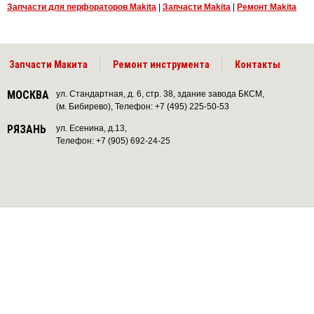
Запчасти для перфораторов Makita
|
Запчасти Makita
|
Ремонт Makita
Запчасти Макита
Ремонт инструмента
Контакты
МОСКВА
ул. Стандартная, д. 6, стр. 38, здание завода БКСМ,
(м. Бибирево), Телефон: +7 (495) 225-50-53
РЯЗАНЬ
ул. Есенина, д.13,
Телефон: +7 (905) 692-24-25