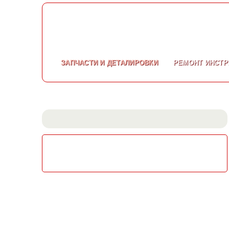
ЗАПЧАСТИ
И ДЕТАЛИРОВКИ
РЕМОНТ
ИНСТР
СКАЧАТЬ КАТАЛОГ
ЭЛЕКТРОИНСТРУМЕНТА МАКИТА