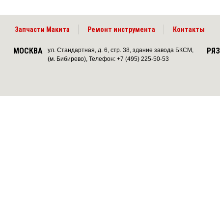
Запчасти Макита
Ремонт инструмента
Контакты
МОСКВА
РЯ
ул. Стандартная, д. 6, стр. 38, здание завода БКСМ,
(м. Бибирево), Телефон: +7 (495) 225-50-53