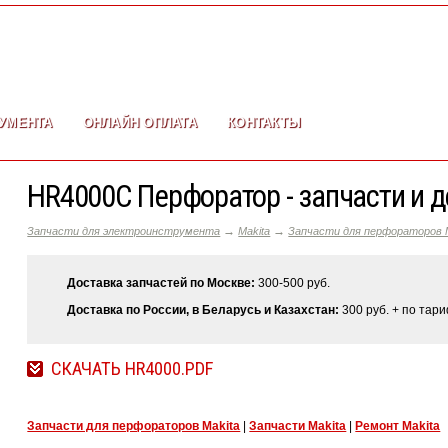
УМЕНТА
ОНЛАЙН ОПЛАТА
КОНТАКТЫ
HR4000C Перфоратор - запчасти и 
→
→
Запчасти для электроинструмента
Makita
Запчасти для перфораторов M
Доставка запчастей по Москве:
300-500 руб.
Доставка по России, в Беларусь и Казахстан:
300 руб. + по тар
СКАЧАТЬ HR4000.PDF
Запчасти для перфораторов Makita
|
Запчасти Makita
|
Ремонт Makita