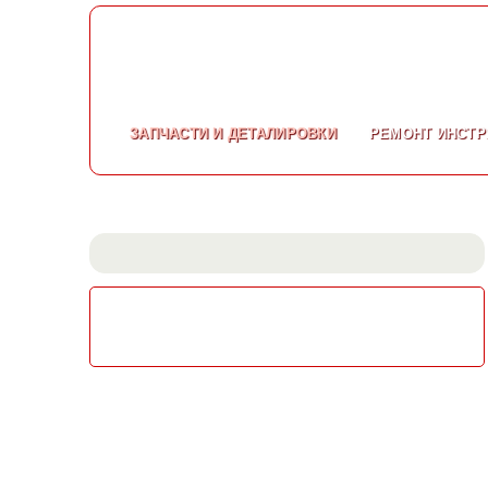
ЗАПЧАСТИ
И ДЕТАЛИРОВКИ
РЕМОНТ
ИНСТР
СКАЧАТЬ КАТАЛОГ
ЭЛЕКТРОИНСТРУМЕНТА МАКИТА