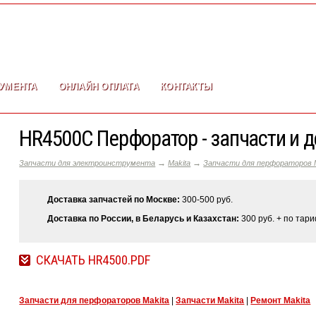
УМЕНТА
ОНЛАЙН ОПЛАТА
КОНТАКТЫ
HR4500C Перфоратор - запчасти и 
→
→
Запчасти для электроинструмента
Makita
Запчасти для перфораторов M
Доставка запчастей по Москве:
300-500 руб.
Доставка по России, в Беларусь и Казахстан:
300 руб. + по тар
СКАЧАТЬ HR4500.PDF
Запчасти для перфораторов Makita
|
Запчасти Makita
|
Ремонт Makita