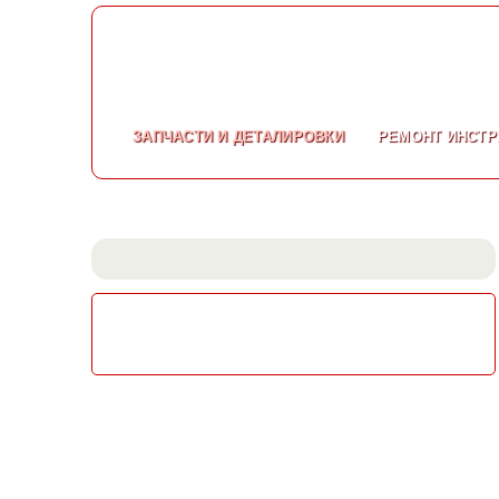
ЗАПЧАСТИ
И ДЕТАЛИРОВКИ
РЕМОНТ
ИНСТР
СКАЧАТЬ КАТАЛОГ
ЭЛЕКТРОИНСТРУМЕНТА МАКИТА