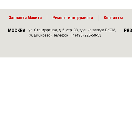
Запчасти Макита
Ремонт инструмента
Контакты
МОСКВА
РЯ
ул. Стандартная, д. 6, стр. 38, здание завода БКСМ,
(м. Бибирево), Телефон: +7 (495) 225-50-53