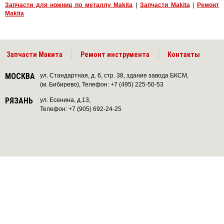
Запчасти для ножниц по металлу Makita
|
Запчасти Makita
|
Ремонт
Makita
Запчасти Макита
Ремонт инструмента
Контакты
МОСКВА
ул. Стандартная, д. 6, стр. 38, здание завода БКСМ,
(м. Бибирево), Телефон: +7 (495) 225-50-53
РЯЗАНЬ
ул. Есенина, д.13,
Телефон: +7 (905) 692-24-25