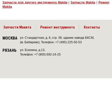
Запчасти для другого инструмента Makita
|
Запчасти Makita
|
Ремонт
Makita
Запчасти Макита
Ремонт инструмента
Контакты
МОСКВА
ул. Стандартная, д. 6, стр. 38, здание завода БКСМ,
(м. Бибирево), Телефон: +7 (495) 225-50-53
РЯЗАНЬ
ул. Есенина, д.13,
Телефон: +7 (905) 692-24-25