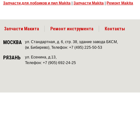
Запчасти для лобзиков и пил Makita
|
Запчасти Makita
|
Ремонт Makita
Запчасти Макита
Ремонт инструмента
Контакты
МОСКВА
ул. Стандартная, д. 6, стр. 38, здание завода БКСМ,
(м. Бибирево), Телефон: +7 (495) 225-50-53
РЯЗАНЬ
ул. Есенина, д.13,
Телефон: +7 (905) 692-24-25