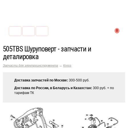
0
505TBS Шуруповерт - запчасти и
деталировка
→
Запчасти для электроинструмента
Kress
Доставка запчастей по Москве:
300-500 руб.
Доставка по России, в Беларусь и Казахстан:
300 руб. + по
тарифам ТК