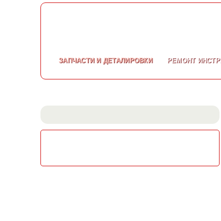
ЗАПЧАСТИ
И ДЕТАЛИРОВКИ
РЕМОНТ
ИНСТР
СКАЧАТЬ КАТАЛОГ
ЭЛЕКТРОИНСТРУМЕНТА МАКИТА