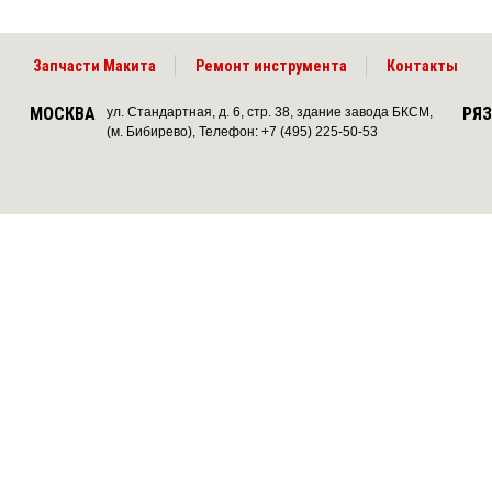
Запчасти Макита
Ремонт инструмента
Контакты
МОСКВА
РЯ
ул. Стандартная, д. 6, стр. 38, здание завода БКСМ,
(м. Бибирево), Телефон: +7 (495) 225-50-53