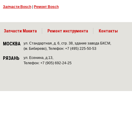
Запчасти Bosch
|
Ремонт Bosch
Запчасти Макита
Ремонт инструмента
Контакты
МОСКВА
ул. Стандартная, д. 6, стр. 38, здание завода БКСМ,
(м. Бибирево), Телефон: +7 (495) 225-50-53
РЯЗАНЬ
ул. Есенина, д.13,
Телефон: +7 (905) 692-24-25