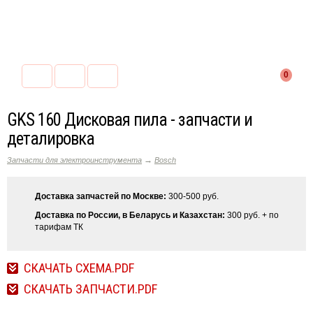
0
GKS 160 Дисковая пила - запчасти и
деталировка
→
Запчасти для электроинструмента
Bosch
Доставка запчастей по Москве:
300-500 руб.
Доставка по России, в Беларусь и Казахстан:
300 руб. + по
тарифам ТК
СКАЧАТЬ СХЕМА.PDF
СКАЧАТЬ ЗАПЧАСТИ.PDF