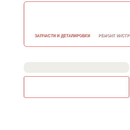
ЗАПЧАСТИ
И ДЕТАЛИРОВКИ
РЕМОНТ
ИНСТР
СКАЧАТЬ КАТАЛОГ
ЭЛЕКТРОИНСТРУМЕНТА МАКИТА