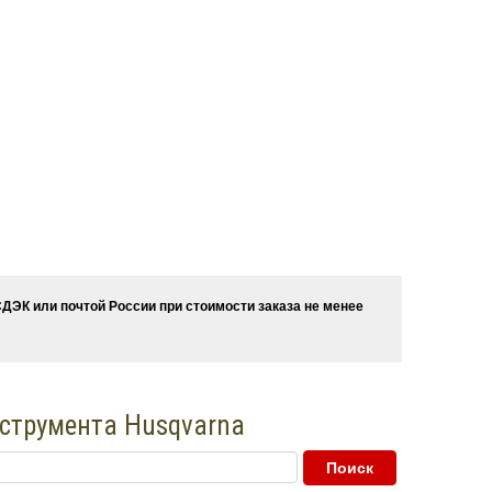
ДЭК или почтой России при стоимости заказа не менее
нструмента Husqvarna